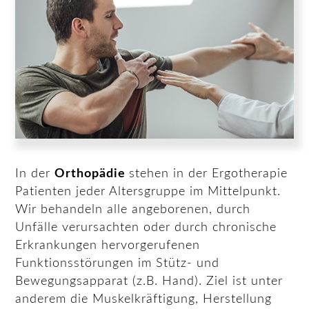
In der
Orthopädie
stehen in der Ergotherapie
Patienten jeder Altersgruppe im Mittelpunkt.
Wir behandeln alle angeborenen, durch
Unfälle verursachten oder durch chronische
Erkrankungen hervorgerufenen
Funktionsstörungen im Stütz- und
Bewegungsapparat (z.B. Hand). Ziel ist unter
anderem die Muskelkräftigung, Herstellung