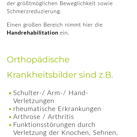
der größtmöglichen Beweglichkeit sowie
Schmerzreduzierung.
Einen großen Bereich nimmt hier die
Handrehabilitation
ein.
Orthopädische
Krankheitsbilder sind z.B.
Schulter-/ Arm-/ Hand-
Verletzungen
rheumatische Erkrankungen
Arthrose / Arthritis
Funktionsstörungen durch
Verletzung der Knochen, Sehnen,