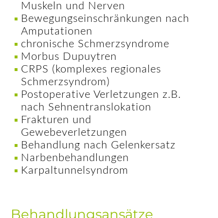
Muskeln und Nerven
Bewegungseinschränkungen nach
Amputationen
chronische Schmerzsyndrome
Morbus Dupuytren
CRPS (komplexes regionales
Schmerzsyndrom)
Postoperative Verletzungen z.B.
nach Sehnentranslokation
Frakturen und
Gewebeverletzungen
Behandlung nach Gelenkersatz
Narbenbehandlungen
Karpaltunnelsyndrom
Behandlungsansätze