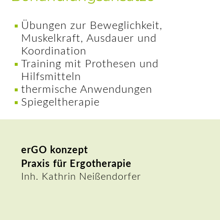
Übungen zur Beweglichkeit,
Muskelkraft, Ausdauer und
Koordination
Training mit Prothesen und
Hilfsmitteln
thermische Anwendungen
Spiegeltherapie
erGO konzept
Praxis für Ergotherapie
Inh. Kathrin Neißendorfer