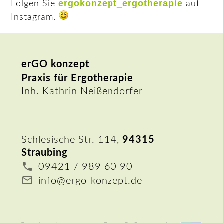
ergokonzept_ergotherapie
Folgen Sie
auf
Instagram.
erGO konzept
Praxis für Ergotherapie
Inh. Kathrin Neißendorfer
Schlesische Str. 114,
94315
Straubing
09421 / 989 60 90
info@ergo-konzept.de