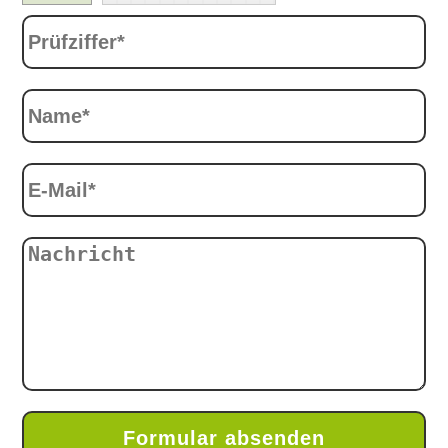
Formular absenden