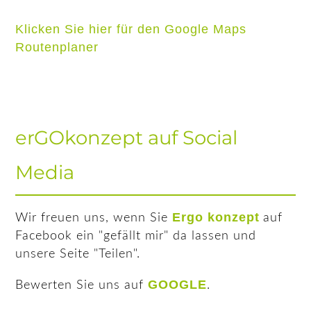
Klicken Sie hier für den Google Maps
Routenplaner
erGOkonzept auf Social
Media
Ergo konzept
Wir freuen uns, wenn Sie
auf
Facebook ein "gefällt mir" da lassen und
unsere Seite "Teilen".
GOOGLE
Bewerten Sie uns auf
.