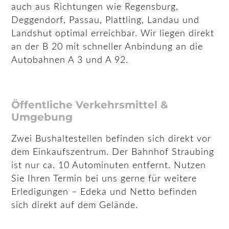
auch aus Richtungen wie Regensburg,
Deggendorf, Passau, Plattling, Landau und
Landshut optimal erreichbar. Wir liegen direkt
an der B 20 mit schneller Anbindung an die
Autobahnen A 3 und A 92.
Öffentliche Verkehrsmittel &
Umgebung
Zwei Bushaltestellen befinden sich direkt vor
dem Einkaufszentrum. Der Bahnhof Straubing
ist nur ca. 10 Autominuten entfernt. Nutzen
Sie Ihren Termin bei uns gerne für weitere
Erledigungen – Edeka und Netto befinden
sich direkt auf dem Gelände.