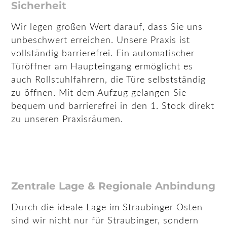
Sicherheit
Wir legen großen Wert darauf, dass Sie uns
unbeschwert erreichen. Unsere Praxis ist
vollständig barrierefrei. Ein automatischer
Türöffner am Haupteingang ermöglicht es
auch Rollstuhlfahrern, die Türe selbstständig
zu öffnen. Mit dem Aufzug gelangen Sie
bequem und barrierefrei in den 1. Stock direkt
zu unseren Praxisräumen.
Zentrale Lage & Regionale Anbindung
Durch die ideale Lage im Straubinger Osten
sind wir nicht nur für Straubinger, sondern