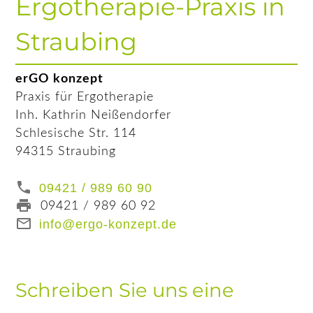
Ergotherapie-Praxis in
Straubing
erGO konzept
Praxis für Ergotherapie
Inh. Kathrin Neißendorfer
Schlesische Str. 114
94315 Straubing
09421 / 989 60 90
09421 / 989 60 92
info@ergo-konzept.de
Schreiben Sie uns eine