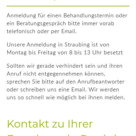
Anmeldung für einen Behandlungstermin oder
ein Beratungsgespräch bitte immer vorab
telefonisch oder per Email.
Unsere Anmeldung in Straubing ist von
Montag bis Freitag von 8 bis 13 Uhr besetzt
Sollten wir gerade verhindert sein und ihren
Anruf nicht entgegennehmen können,
sprechen Sie bitte auf den Anrufbeantworter
oder schreiben uns eine Email. Wir werden
uns so schnell wie möglich bei ihnen melden.
Kontakt zu Ihrer