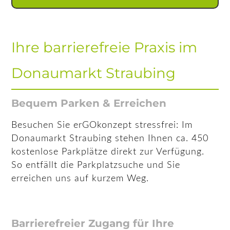
Ihre barrierefreie Praxis im
Donaumarkt Straubing
Bequem Parken & Erreichen
Besuchen Sie erGOkonzept stressfrei: Im
Donaumarkt Straubing stehen Ihnen ca. 450
kostenlose Parkplätze direkt zur Verfügung.
So entfällt die Parkplatzsuche und Sie
erreichen uns auf kurzem Weg.
Barrierefreier Zugang für Ihre