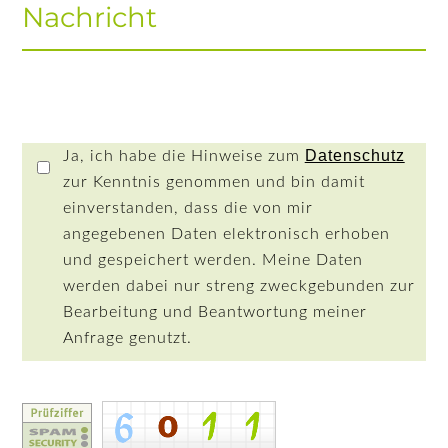
Nachricht
Datenschutz
Ja, ich habe die Hinweise zum
zur Kenntnis genommen und bin damit
einverstanden, dass die von mir
angegebenen Daten elektronisch erhoben
und gespeichert werden. Meine Daten
werden dabei nur streng zweckgebunden zur
Bearbeitung und Beantwortung meiner
Anfrage genutzt.