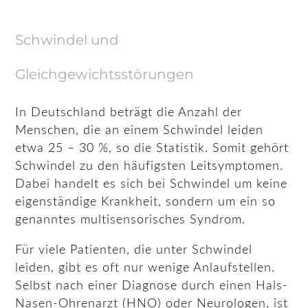
Schwindel und
Gleichgewichtsstörungen
In Deutschland beträgt die Anzahl der
Menschen, die an einem Schwindel leiden
etwa 25 – 30 %, so die Statistik. Somit gehört
Schwindel zu den häufigsten Leitsymptomen.
Dabei handelt es sich bei Schwindel um keine
eigenständige Krankheit, sondern um ein so
genanntes multisensorisches Syndrom.
Für viele Patienten, die unter Schwindel
leiden, gibt es oft nur wenige Anlaufstellen.
Selbst nach einer Diagnose durch einen Hals-
Nasen-Ohrenarzt (HNO) oder Neurologen, ist