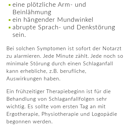
eine plötzliche Arm- und
Beinlähmung
ein hängender Mundwinkel
abrupte Sprach- und Denkstörung
sein.
Bei solchen Symptomen ist sofort der Notarzt
zu alarmieren. Jede Minute zählt. Jede noch so
minimale Störung durch einen Schlaganfall
kann erhebliche, z.B. berufliche,
Auswirkungen haben.
Ein frühzeitiger Therapiebeginn ist für die
Behandlung von Schlaganfallfolgen sehr
wichtig. Es sollte vom ersten Tag an mit
Ergotherapie, Physiotherapie und Logopädie
begonnen werden.