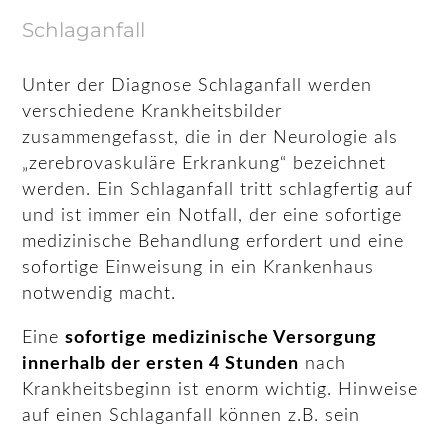
Schlaganfall
Unter der Diagnose Schlaganfall werden
verschiedene Krankheitsbilder
zusammengefasst, die in der Neurologie als
„zerebrovaskuläre Erkrankung“ bezeichnet
werden. Ein Schlaganfall tritt schlagfertig auf
und ist immer ein Notfall, der eine sofortige
medizinische Behandlung erfordert und eine
sofortige Einweisung in ein Krankenhaus
notwendig macht.
Eine
sofortige medizinische Versorgung
innerhalb der ersten 4 Stunden
nach
Krankheitsbeginn ist enorm wichtig. Hinweise
auf einen Schlaganfall können z.B. sein