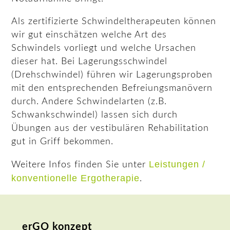
Als zertifizierte Schwindeltherapeuten können
wir gut einschätzen welche Art des
Schwindels vorliegt und welche Ursachen
dieser hat. Bei Lagerungsschwindel
(Drehschwindel) führen wir Lagerungsproben
mit den entsprechenden Befreiungsmanövern
durch. Andere Schwindelarten (z.B.
Schwankschwindel) lassen sich durch
Übungen aus der vestibulären Rehabilitation
gut in Griff bekommen.
Leistungen /
Weitere Infos finden Sie unter
konventionelle Ergotherapie
.
erGO konzept