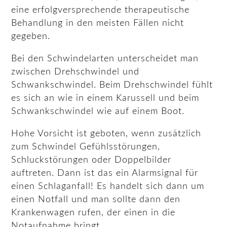
eine erfolgversprechende therapeutische
Behandlung in den meisten Fällen nicht
gegeben.
Bei den Schwindelarten unterscheidet man
zwischen Drehschwindel und
Schwankschwindel. Beim Drehschwindel fühlt
es sich an wie in einem Karussell und beim
Schwankschwindel wie auf einem Boot.
Hohe Vorsicht ist geboten, wenn zusätzlich
zum Schwindel Gefühlsstörungen,
Schluckstörungen oder Doppelbilder
auftreten. Dann ist das ein Alarmsignal für
einen Schlaganfall! Es handelt sich dann um
einen Notfall und man sollte dann den
Krankenwagen rufen, der einen in die
Notaufnahme bringt.