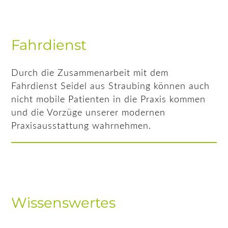
Fahrdienst
Durch die Zusammenarbeit mit dem
Fahrdienst Seidel aus Straubing können auch
nicht mobile Patienten in die Praxis kommen
und die Vorzüge unserer modernen
Praxisausstattung wahrnehmen.
Wissenswertes